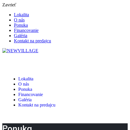
Zavrieť
Lokalita
O nás
Ponuka
Financovanie
Galéria
Kontakt na predajcu
Lokalita
O nás
Ponuka
Financovanie
Galéria
Kontakt na predajcu
Ponuka